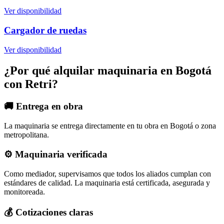
Ver disponibilidad
Cargador de ruedas
Ver disponibilidad
¿Por qué alquilar maquinaria en
Bogotá
con Retri?
🚚 Entrega en obra
La maquinaria se entrega directamente en tu obra en
Bogotá
o zona
metropolitana.
⚙️ Maquinaria verificada
Como mediador, supervisamos que todos los aliados cumplan con
estándares de calidad. La maquinaria está certificada, asegurada y
monitoreada.
💰 Cotizaciones claras