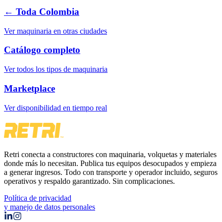
← Toda Colombia
Ver maquinaria en otras ciudades
Catálogo completo
Ver todos los tipos de maquinaria
Marketplace
Ver disponibilidad en tiempo real
Retri conecta a constructores con maquinaria, volquetas y materiales
donde más lo necesitan. Publica tus equipos desocupados y empieza
a generar ingresos. Todo con transporte y operador incluido, seguros
operativos y respaldo garantizado. Sin complicaciones.
Política de privacidad
y manejo de datos personales