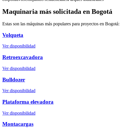
Maquinaria más solicitada en
Bogotá
Estas son las máquinas más populares para proyectos en
Bogotá
:
Volqueta
Ver disponibilidad
Retroexcavadora
Ver disponibilidad
Bulldozer
Ver disponibilidad
Plataforma elevadora
Ver disponibilidad
Montacargas