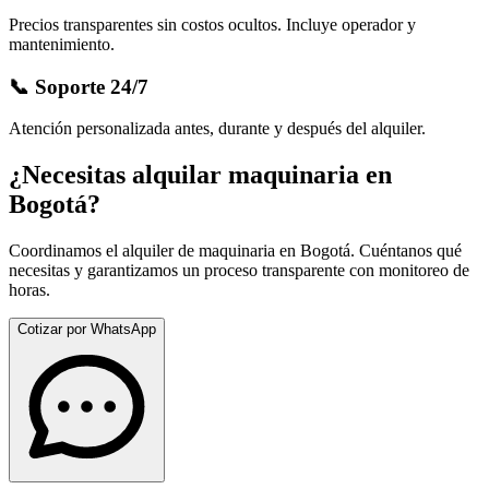
Precios transparentes sin costos ocultos. Incluye operador y
mantenimiento.
📞 Soporte 24/7
Atención personalizada antes, durante y después del alquiler.
¿Necesitas alquilar maquinaria en
Bogotá
?
Coordinamos el alquiler de maquinaria en
Bogotá
. Cuéntanos qué
necesitas y garantizamos un proceso transparente con monitoreo de
horas.
Cotizar por WhatsApp