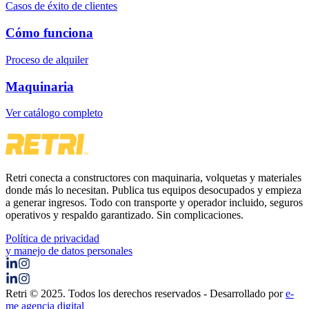
Casos de éxito de clientes
Cómo funciona
Proceso de alquiler
Maquinaria
Ver catálogo completo
Retri conecta a constructores con maquinaria, volquetas y materiales
donde más lo necesitan. Publica tus equipos desocupados y empieza
a generar ingresos. Todo con transporte y operador incluido, seguros
operativos y respaldo garantizado. Sin complicaciones.
Política de privacidad
y manejo de datos personales
Retri © 2025. Todos los derechos reservados - Desarrollado por
e-
me agencia digital