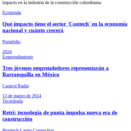
impacto en la industria de la construcción colombiana.
Economía
Qué impacto tiene el sector 'Contech' en la economía
nacional y cuánto crecerá
Portafolio
2024
Emprendimiento
Tres jóvenes emprendedores representarán a
Barranquilla en México
Caracol Radio
13 de marzo de 2024
Tecnología
Retri: tecnología de punta impulsa nueva era de
construcción
Proptech Latam Connection