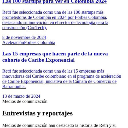
Las 100 startups para ver en Colombia 2024
Retri fue seleccionada como una de las 100 startups más
prometedoras de Colombia en 2024 por Forbes Colombia,
destacando su innovación en el sector de tecnología para la
construcción (ConTech).
8 de noviembre de 2024
Aceleración
Forbes Colombia
Las 15 empresas que hacen parte de la nueva
cohorte de Caribe Exponencial
Retri fue seleccionada como una de las 15 empresas más
innovadoras del Caribe colombiano en el programa de aceleración
de Caribe Exponencial, iniciativa de la Cámara de Comercio de
Barranquilla.
13 de marzo de 2024
Medios de comunicación
Entrevistas y reportajes
Medios de comunicación han destacado la historia de Retri y su