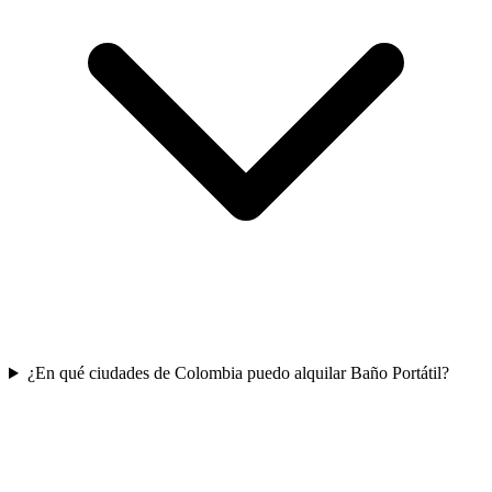
¿En qué ciudades de Colombia puedo alquilar Baño Portátil?