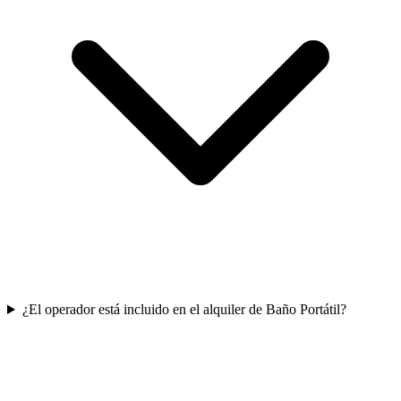
¿El operador está incluido en el alquiler de Baño Portátil?