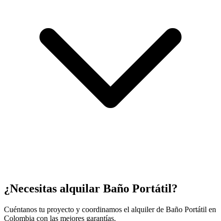
¿Necesitas alquilar
Baño Portátil
?
Cuéntanos tu proyecto y coordinamos el alquiler de
Baño Portátil
en
Colombia con las mejores garantías.