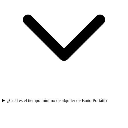
¿Cuál es el tiempo mínimo de alquiler de Baño Portátil?