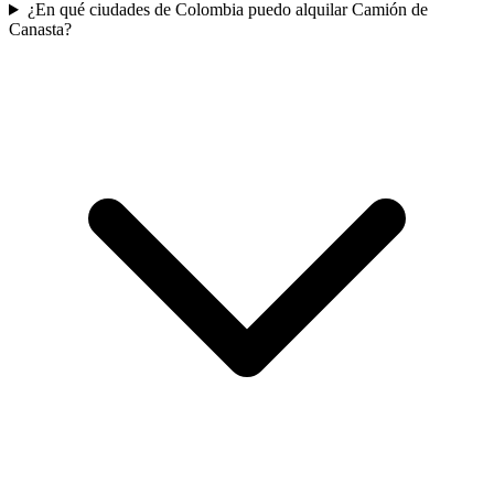
¿En qué ciudades de Colombia puedo alquilar Camión de
Canasta?