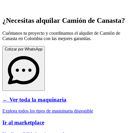
¿Necesitas alquilar
Camión de Canasta
?
Cuéntanos tu proyecto y coordinamos el alquiler de
Camión de
Canasta
en Colombia con las mejores garantías.
Cotizar por WhatsApp
← Ver toda la maquinaria
Explora todos los tipos de maquinaria disponible
Ir al marketplace