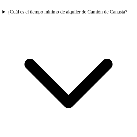
¿Cuál es el tiempo mínimo de alquiler de Camión de Canasta?