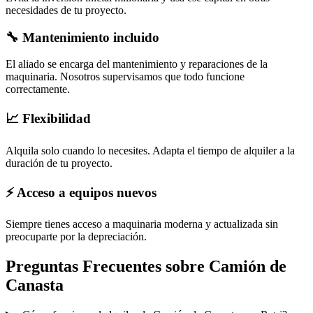
necesidades de tu proyecto.
🔧 Mantenimiento incluido
El aliado se encarga del mantenimiento y reparaciones de la
maquinaria. Nosotros supervisamos que todo funcione
correctamente.
📈 Flexibilidad
Alquila solo cuando lo necesites. Adapta el tiempo de alquiler a la
duración de tu proyecto.
⚡ Acceso a equipos nuevos
Siempre tienes acceso a maquinaria moderna y actualizada sin
preocuparte por la depreciación.
Preguntas Frecuentes sobre
Camión de
Canasta