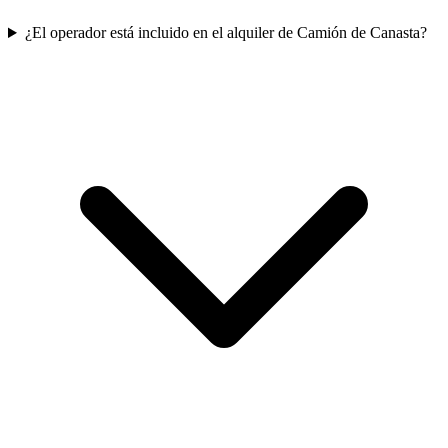
¿El operador está incluido en el alquiler de Camión de Canasta?