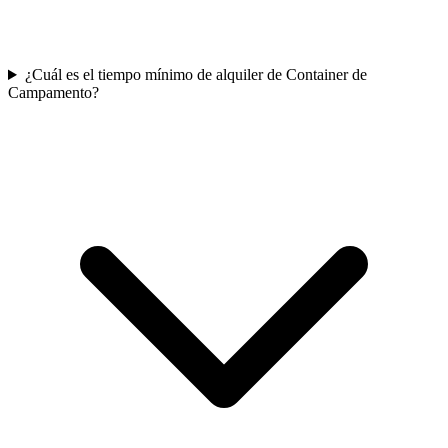
¿Cuál es el tiempo mínimo de alquiler de Container de
Campamento?