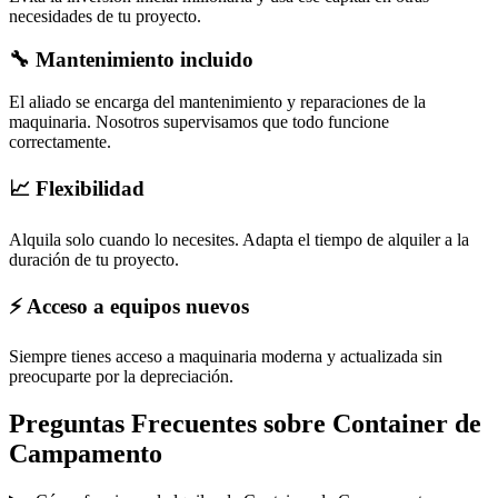
necesidades de tu proyecto.
🔧 Mantenimiento incluido
El aliado se encarga del mantenimiento y reparaciones de la
maquinaria. Nosotros supervisamos que todo funcione
correctamente.
📈 Flexibilidad
Alquila solo cuando lo necesites. Adapta el tiempo de alquiler a la
duración de tu proyecto.
⚡ Acceso a equipos nuevos
Siempre tienes acceso a maquinaria moderna y actualizada sin
preocuparte por la depreciación.
Preguntas Frecuentes sobre
Container de
Campamento