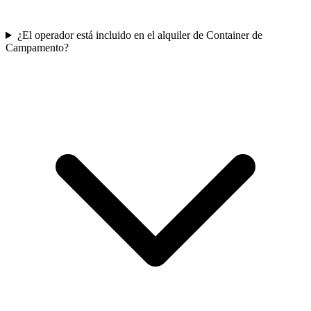
¿El operador está incluido en el alquiler de Container de
Campamento?