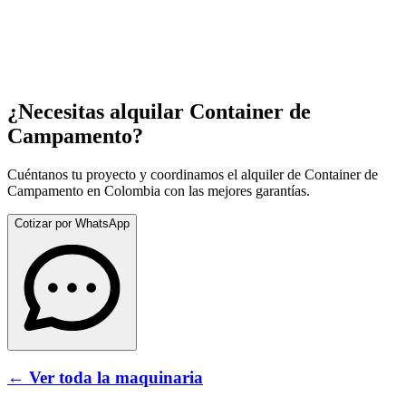
¿Necesitas alquilar
Container de
Campamento
?
Cuéntanos tu proyecto y coordinamos el alquiler de
Container de
Campamento
en Colombia con las mejores garantías.
Cotizar por WhatsApp
← Ver toda la maquinaria