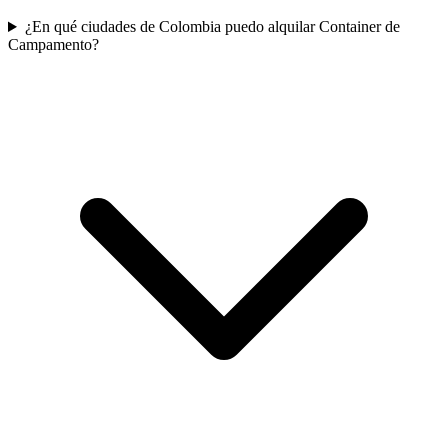
¿En qué ciudades de Colombia puedo alquilar Container de
Campamento?