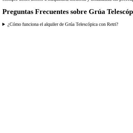
Preguntas Frecuentes sobre
Grúa Telescóp
¿Cómo funciona el alquiler de Grúa Telescópica con Retri?