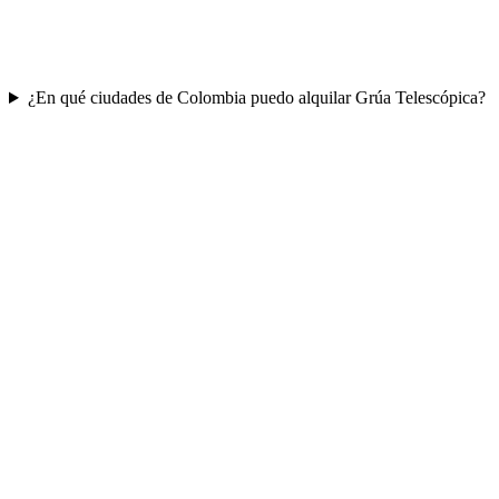
¿En qué ciudades de Colombia puedo alquilar Grúa Telescópica?