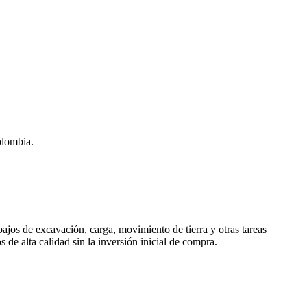
olombia.
ajos de excavación, carga, movimiento de tierra y otras tareas
de alta calidad sin la inversión inicial de compra.