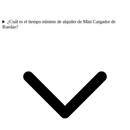
¿Cuál es el tiempo mínimo de alquiler de Mini Cargador de
Ruedas?