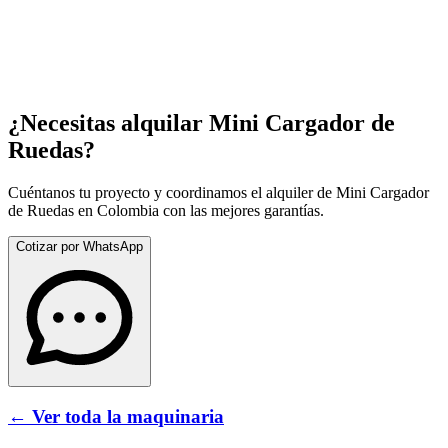
¿Necesitas alquilar
Mini Cargador de
Ruedas
?
Cuéntanos tu proyecto y coordinamos el alquiler de
Mini Cargador
de Ruedas
en Colombia con las mejores garantías.
Cotizar por WhatsApp
← Ver toda la maquinaria