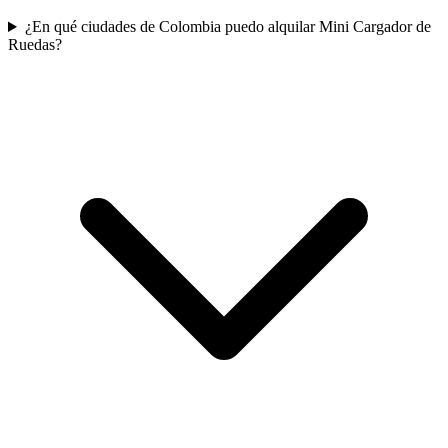
¿En qué ciudades de Colombia puedo alquilar Mini Cargador de
Ruedas?