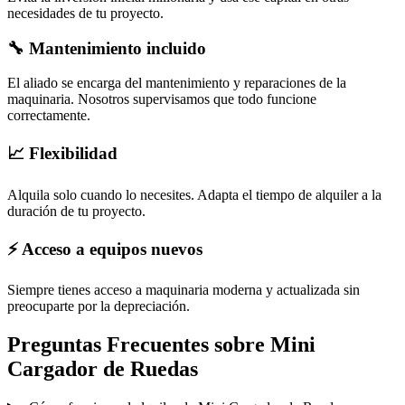
necesidades de tu proyecto.
🔧 Mantenimiento incluido
El aliado se encarga del mantenimiento y reparaciones de la
maquinaria. Nosotros supervisamos que todo funcione
correctamente.
📈 Flexibilidad
Alquila solo cuando lo necesites. Adapta el tiempo de alquiler a la
duración de tu proyecto.
⚡ Acceso a equipos nuevos
Siempre tienes acceso a maquinaria moderna y actualizada sin
preocuparte por la depreciación.
Preguntas Frecuentes sobre
Mini
Cargador de Ruedas