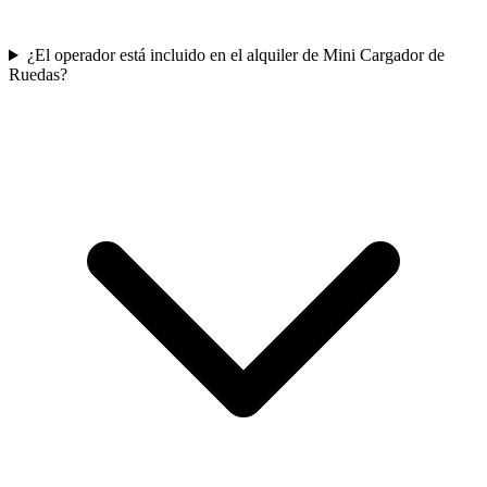
¿El operador está incluido en el alquiler de Mini Cargador de
Ruedas?