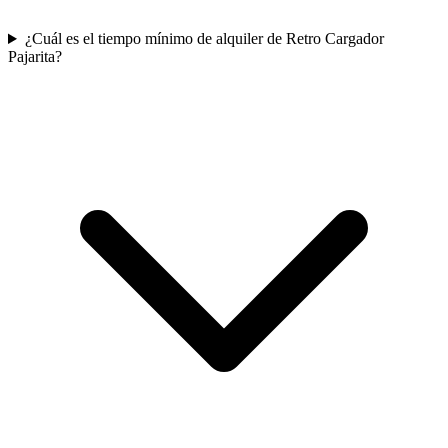
¿Cuál es el tiempo mínimo de alquiler de Retro Cargador
Pajarita?