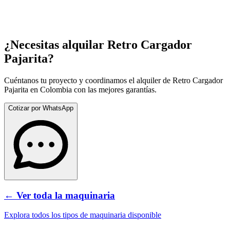
¿Necesitas alquilar
Retro Cargador
Pajarita
?
Cuéntanos tu proyecto y coordinamos el alquiler de
Retro Cargador
Pajarita
en Colombia con las mejores garantías.
Cotizar por WhatsApp
← Ver toda la maquinaria
Explora todos los tipos de maquinaria disponible