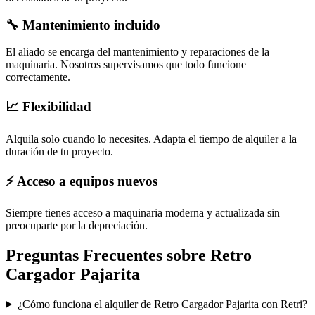
🔧 Mantenimiento incluido
El aliado se encarga del mantenimiento y reparaciones de la
maquinaria. Nosotros supervisamos que todo funcione
correctamente.
📈 Flexibilidad
Alquila solo cuando lo necesites. Adapta el tiempo de alquiler a la
duración de tu proyecto.
⚡ Acceso a equipos nuevos
Siempre tienes acceso a maquinaria moderna y actualizada sin
preocuparte por la depreciación.
Preguntas Frecuentes sobre
Retro
Cargador Pajarita
¿Cómo funciona el alquiler de Retro Cargador Pajarita con Retri?