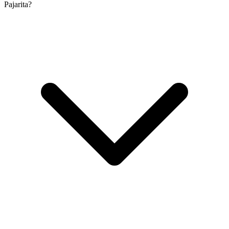
Pajarita?