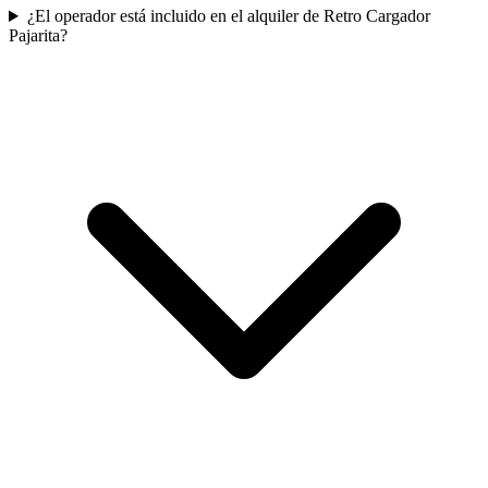
¿El operador está incluido en el alquiler de Retro Cargador
Pajarita?