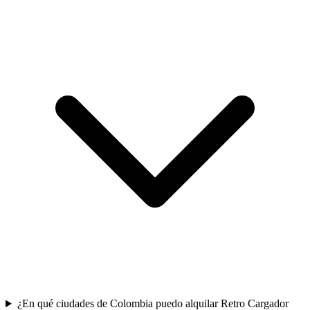
¿En qué ciudades de Colombia puedo alquilar Retro Cargador