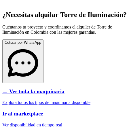
¿Necesitas alquilar
Torre de Iluminación
?
Cuéntanos tu proyecto y coordinamos el alquiler de
Torre de
Iluminación
en Colombia con las mejores garantías.
Cotizar por WhatsApp
← Ver toda la maquinaria
Explora todos los tipos de maquinaria disponible
Ir al marketplace
Ver disponibilidad en tiempo real