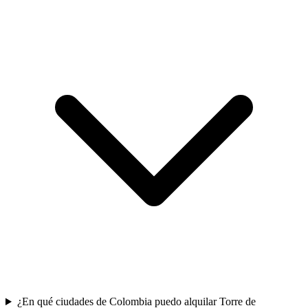
¿En qué ciudades de Colombia puedo alquilar Torre de