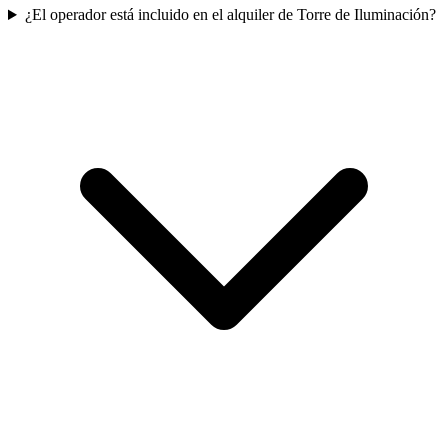
¿El operador está incluido en el alquiler de Torre de Iluminación?