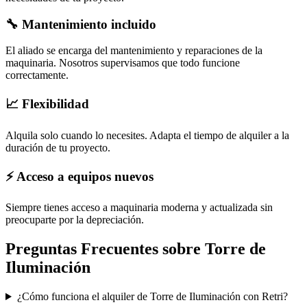
🔧 Mantenimiento incluido
El aliado se encarga del mantenimiento y reparaciones de la
maquinaria. Nosotros supervisamos que todo funcione
correctamente.
📈 Flexibilidad
Alquila solo cuando lo necesites. Adapta el tiempo de alquiler a la
duración de tu proyecto.
⚡ Acceso a equipos nuevos
Siempre tienes acceso a maquinaria moderna y actualizada sin
preocuparte por la depreciación.
Preguntas Frecuentes sobre
Torre de
Iluminación
¿Cómo funciona el alquiler de Torre de Iluminación con Retri?