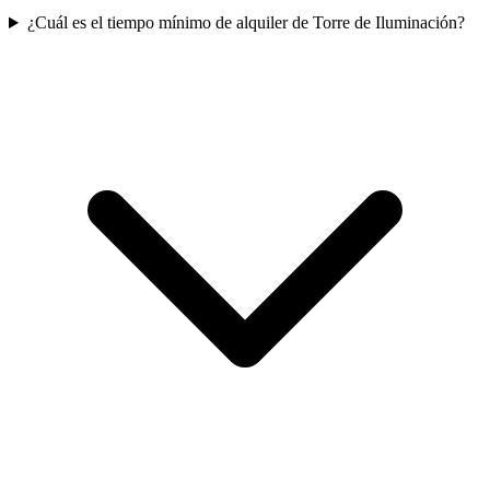
¿Cuál es el tiempo mínimo de alquiler de Torre de Iluminación?