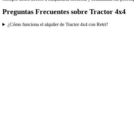
Preguntas Frecuentes sobre
Tractor 4x4
¿Cómo funciona el alquiler de Tractor 4x4 con Retri?