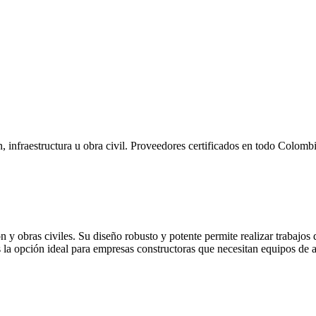
, infraestructura u obra civil. Proveedores certificados en todo Colombi
y obras civiles. Su diseño robusto y potente permite realizar trabajos 
 la opción ideal para empresas constructoras que necesitan equipos de al