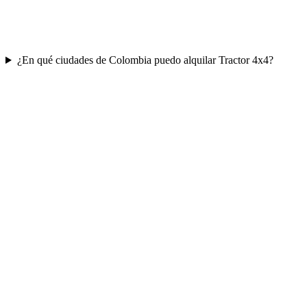
¿En qué ciudades de Colombia puedo alquilar Tractor 4x4?