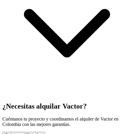
¿Necesitas alquilar
Vactor
?
Cuéntanos tu proyecto y coordinamos el alquiler de
Vactor
en
Colombia con las mejores garantías.