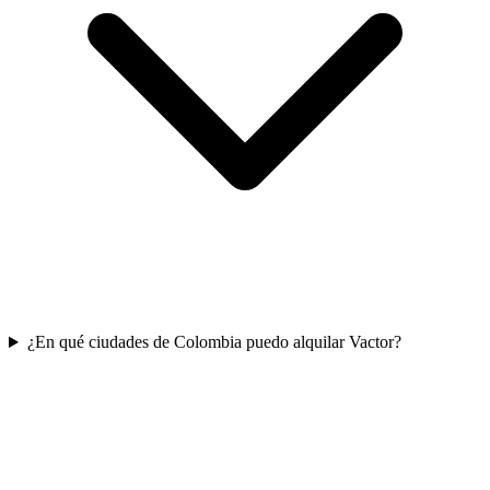
¿En qué ciudades de Colombia puedo alquilar Vactor?