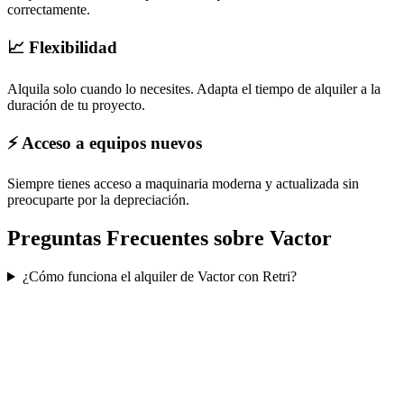
correctamente.
📈 Flexibilidad
Alquila solo cuando lo necesites. Adapta el tiempo de alquiler a la
duración de tu proyecto.
⚡ Acceso a equipos nuevos
Siempre tienes acceso a maquinaria moderna y actualizada sin
preocuparte por la depreciación.
Preguntas Frecuentes sobre
Vactor
¿Cómo funciona el alquiler de Vactor con Retri?