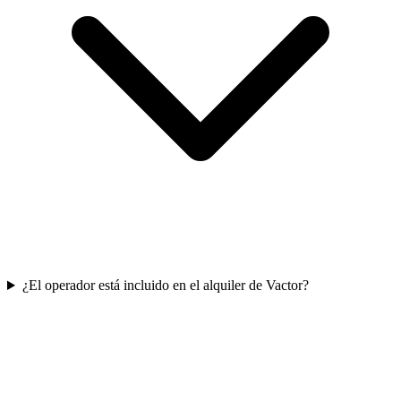
¿El operador está incluido en el alquiler de Vactor?