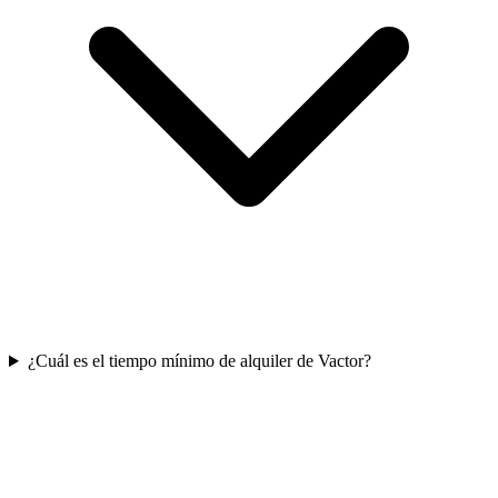
¿Cuál es el tiempo mínimo de alquiler de Vactor?