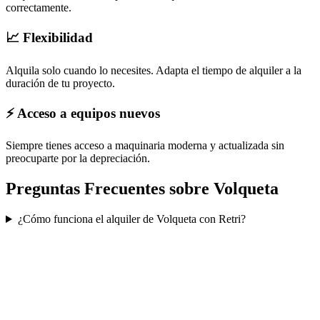
correctamente.
📈 Flexibilidad
Alquila solo cuando lo necesites. Adapta el tiempo de alquiler a la
duración de tu proyecto.
⚡ Acceso a equipos nuevos
Siempre tienes acceso a maquinaria moderna y actualizada sin
preocuparte por la depreciación.
Preguntas Frecuentes sobre
Volqueta
¿Cómo funciona el alquiler de Volqueta con Retri?