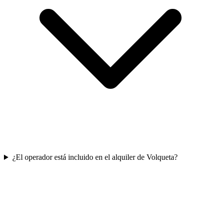
¿El operador está incluido en el alquiler de Volqueta?