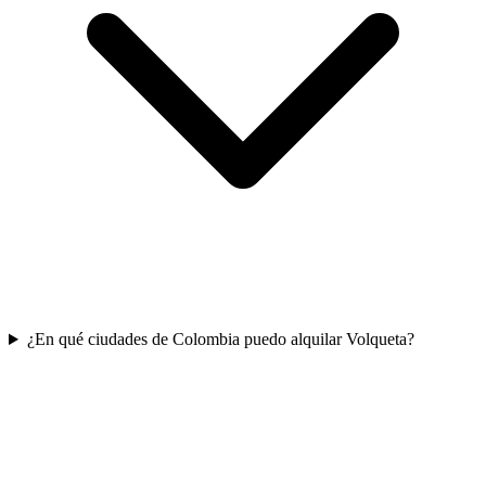
¿En qué ciudades de Colombia puedo alquilar Volqueta?