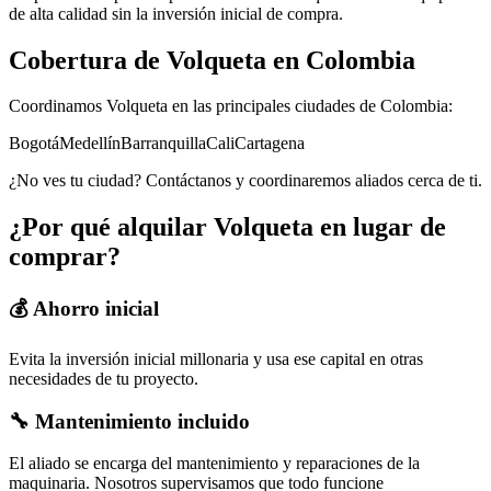
de alta calidad sin la inversión inicial de compra.
Cobertura de
Volqueta
en Colombia
Coordinamos
Volqueta
en las principales ciudades de Colombia:
Bogotá
Medellín
Barranquilla
Cali
Cartagena
¿No ves tu ciudad? Contáctanos y coordinaremos aliados cerca de ti.
¿Por qué alquilar
Volqueta
en lugar de
comprar?
💰 Ahorro inicial
Evita la inversión inicial millonaria y usa ese capital en otras
necesidades de tu proyecto.
🔧 Mantenimiento incluido
El aliado se encarga del mantenimiento y reparaciones de la
maquinaria. Nosotros supervisamos que todo funcione