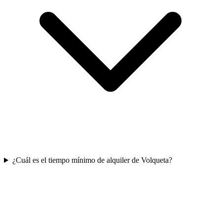
¿Cuál es el tiempo mínimo de alquiler de Volqueta?