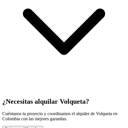
¿Necesitas alquilar
Volqueta
?
Cuéntanos tu proyecto y coordinamos el alquiler de
Volqueta
en
Colombia con las mejores garantías.