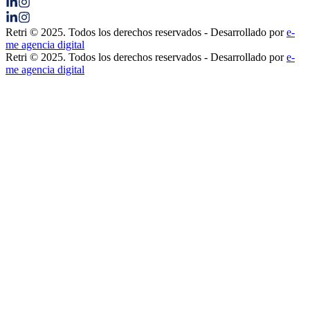
Retri © 2025. Todos los derechos reservados - Desarrollado por
e-
me agencia digital
Retri © 2025. Todos los derechos reservados - Desarrollado por
e-
me agencia digital